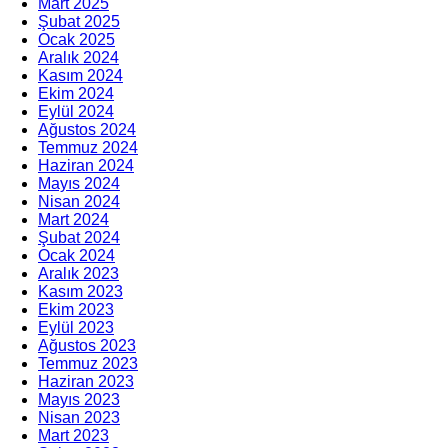
Mart 2025
Şubat 2025
Ocak 2025
Aralık 2024
Kasım 2024
Ekim 2024
Eylül 2024
Ağustos 2024
Temmuz 2024
Haziran 2024
Mayıs 2024
Nisan 2024
Mart 2024
Şubat 2024
Ocak 2024
Aralık 2023
Kasım 2023
Ekim 2023
Eylül 2023
Ağustos 2023
Temmuz 2023
Haziran 2023
Mayıs 2023
Nisan 2023
Mart 2023