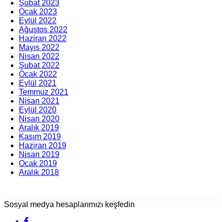
Şubat 2023
Ocak 2023
Eylül 2022
Ağustos 2022
Haziran 2022
Mayıs 2022
Nisan 2022
Şubat 2022
Ocak 2022
Eylül 2021
Temmuz 2021
Nisan 2021
Eylül 2020
Nisan 2020
Aralık 2019
Kasım 2019
Haziran 2019
Nisan 2019
Ocak 2019
Aralık 2018
Sosyal medya hesaplarımızı keşfedin