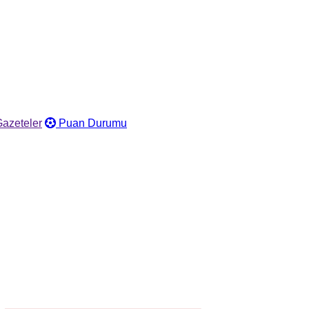
azeteler
Puan Durumu