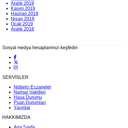
Aralık 2019
Kasım 2019
Haziran 2019
Nisan 2019
Ocak 2019
Aralık 2018
Sosyal medya hesaplarımızı keşfedin
SERVİSLER
Nöbetçi Eczaneler
Namaz Vakitleri
Hava Durumu
Puan Durumları
Yayınlar
HAKKIMIZDA
Ana Sayfa