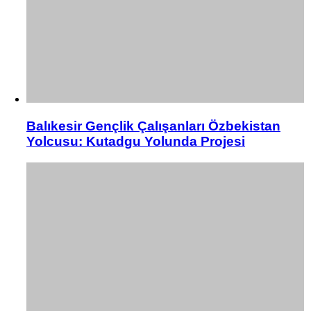
Balıkesir Gençlik Çalışanları Özbekistan
Yolcusu: Kutadgu Yolunda Projesi