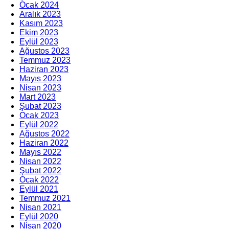
Ocak 2024
Aralık 2023
Kasım 2023
Ekim 2023
Eylül 2023
Ağustos 2023
Temmuz 2023
Haziran 2023
Mayıs 2023
Nisan 2023
Mart 2023
Şubat 2023
Ocak 2023
Eylül 2022
Ağustos 2022
Haziran 2022
Mayıs 2022
Nisan 2022
Şubat 2022
Ocak 2022
Eylül 2021
Temmuz 2021
Nisan 2021
Eylül 2020
Nisan 2020