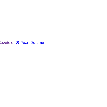
azeteler
Puan Durumu