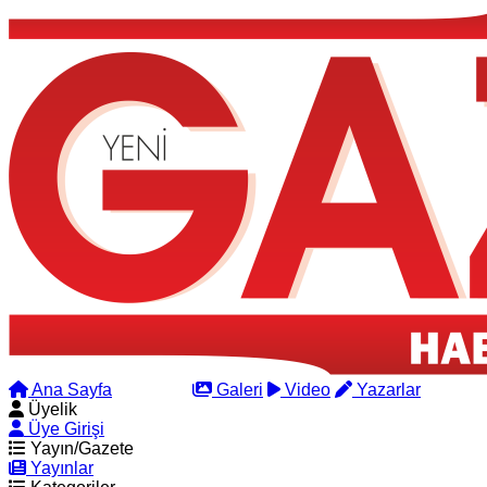
Ana Sayfa
Arama
Galeri
Video
Yazarlar
Üyelik
Üye Girişi
Yayın/Gazete
Yayınlar