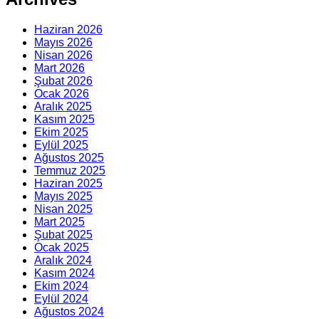
Haziran 2026
Mayıs 2026
Nisan 2026
Mart 2026
Şubat 2026
Ocak 2026
Aralık 2025
Kasım 2025
Ekim 2025
Eylül 2025
Ağustos 2025
Temmuz 2025
Haziran 2025
Mayıs 2025
Nisan 2025
Mart 2025
Şubat 2025
Ocak 2025
Aralık 2024
Kasım 2024
Ekim 2024
Eylül 2024
Ağustos 2024